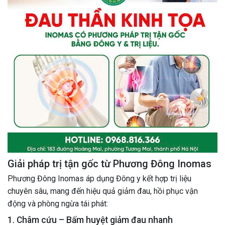
Giải pháp trị tận gốc từ Phương Đông Inomas
Phương Đông Inomas áp dụng Đông y kết hợp trị liệu
chuyên sâu, mang đến hiệu quả giảm đau, hồi phục vận
động và phòng ngừa tái phát:
1. Châm cứu – Bấm huyệt giảm đau nhanh