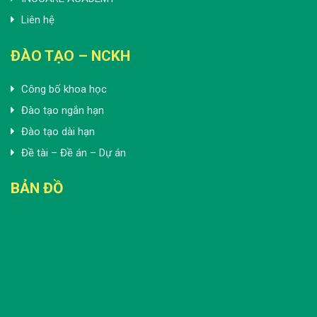
Liên hệ
ĐÀO TẠO – NCKH
Công bố khoa học
Đào tạo ngắn hạn
Đào tạo dài hạn
Đề tài – Đề án – Dự án
BẢN ĐỒ