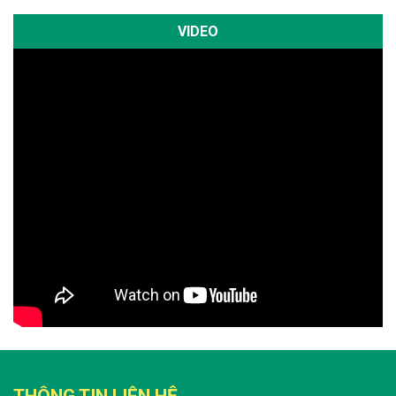
VIDEO
THÔNG TIN LIÊN HỆ