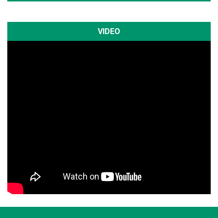
VIDEO