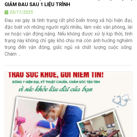
GIẢM ĐAU SAU 1 LIỆU TRÌNH
25/11/2025
Đau vai gáy là tình trạng rất phổ biến trong xã hội hiện đại,
đặc biệt với những người ngồi nhiều, làm việc văn phòng, lái
xe hoặc vận động nặng. Nếu không được xử lý kịp thời, tình
trạng này không chỉ gây khó chịu mà còn ảnh hưởng nghiêm
trọng đến vận động, giấc ngủ và chất lượng cuộc sống.
Châm …