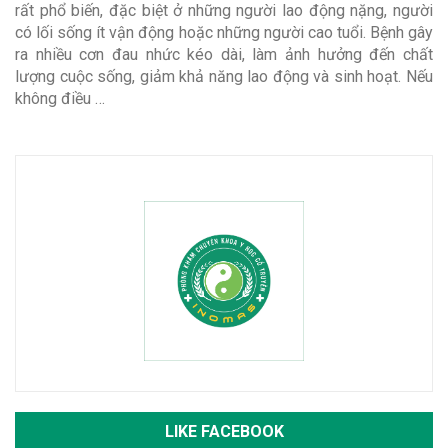
rất phổ biến, đặc biệt ở những người lao động nặng, người
có lối sống ít vận động hoặc những người cao tuổi. Bệnh gây
ra nhiều cơn đau nhức kéo dài, làm ảnh hưởng đến chất
lượng cuộc sống, giảm khả năng lao động và sinh hoạt. Nếu
không điều …
LIKE FACEBOOK