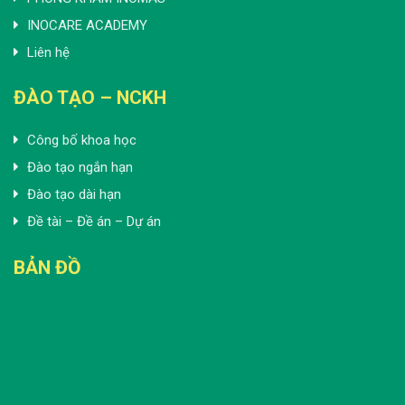
INOCARE ACADEMY
Liên hệ
ĐÀO TẠO – NCKH
Công bố khoa học
Đào tạo ngắn hạn
Đào tạo dài hạn
Đề tài – Đề án – Dự án
BẢN ĐỒ