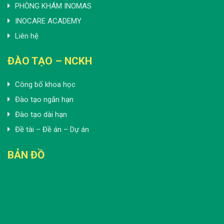
PHÒNG KHÁM INOMAS
INOCARE ACADEMY
Liên hệ
ĐÀO TẠO – NCKH
Công bố khoa học
Đào tạo ngắn hạn
Đào tạo dài hạn
Đề tài – Đề án – Dự án
BẢN ĐỒ