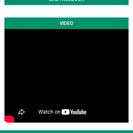
VIDEO