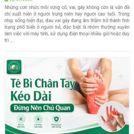
Những cơn nhức mỏi vùng cổ, vai, gáy không còn là vấn đề
chỉ xuất hiện ở người trung niên hay người cao tuổi. Trong
nhịp sống hiện đại, đau vai gáy đang âm thầm trở thành tình
trạng phổ biến ở người trẻ, đặc biệt là nhóm thường xuyên
làm việc với máy tính, sử dụng điện thoại nhiều giờ hoặc duy
trì …