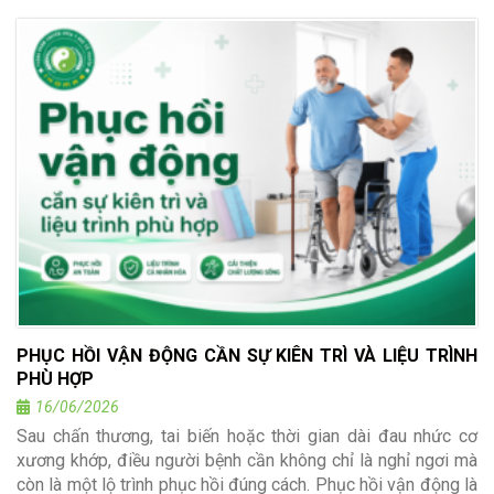
PHỤC HỒI VẬN ĐỘNG CẦN SỰ KIÊN TRÌ VÀ LIỆU TRÌNH
PHÙ HỢP
16/06/2026
Sau chấn thương, tai biến hoặc thời gian dài đau nhức cơ
xương khớp, điều người bệnh cần không chỉ là nghỉ ngơi mà
còn là một lộ trình phục hồi đúng cách. Phục hồi vận động là