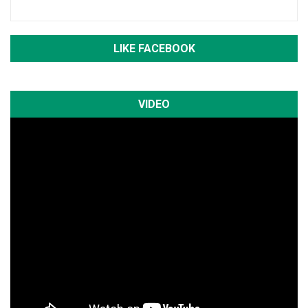
LIKE FACEBOOK
VIDEO