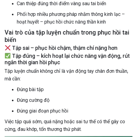
Can thiệp đúng thời điểm vàng sau tai biến
Phối hợp nhiều phương pháp nhằm thông kinh lạc –
hoạt huyết – phục hồi chức năng thần kinh
Vai trò của tập luyện chuẩn trong phục hồi tai
biến
Tập sai – phục hồi chậm, thậm chí nặng hơn
Tập đúng – kích hoạt lại chức năng vận động, rút
ngắn thời gian hồi phục
Tập luyện chuẩn không chỉ là vận động tay chân đơn thuần,
mà cần:
Đúng bài tập
Đúng cường độ
Đúng giai đoạn phục hồi
Việc tập quá sớm, quá nặng hoặc sai tư thế có thể gây co
cứng, đau khớp, tổn thương thứ phát.