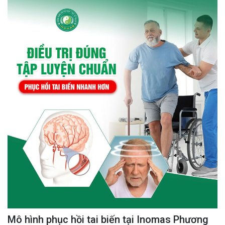
Mô hình phục hồi tai biến tại Inomas Phương