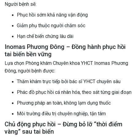
Người bệnh sẽ:
Phục hồi sớm khả năng vận động
Giảm phụ thuộc người chăm sóc
Hạn chế biến chứng lâu dài
Inomas Phương Đông – Đồng hành phục hồi
tai biến bền vững
Lựa chọn Phòng khám Chuyên khoa YHCT Inomas Phương
Đông, người bệnh được:
Thăm khám trực tiếp bởi bác sĩ YHCT chuyên sâu
Phác đồ phục hồi cá nhân hóa, theo sát từng giai đoạn
Phương pháp an toàn, không lạm dụng thuốc
Môi trường điều trị chuyên nghiệp, tận tâm
Chủ động phục hồi – Đừng bỏ lỡ “thời điểm
vàng” sau tai biến