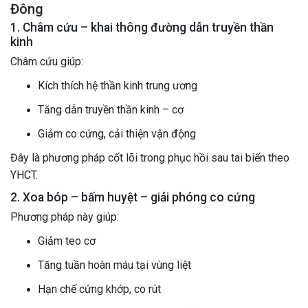
Đông
1. Châm cứu – khai thông đường dẫn truyền thần
kinh
Châm cứu giúp:
Kích thích hệ thần kinh trung ương
Tăng dẫn truyền thần kinh – cơ
Giảm co cứng, cải thiện vận động
Đây là phương pháp cốt lõi trong phục hồi sau tai biến theo
YHCT.
2. Xoa bóp – bấm huyệt – giải phóng co cứng
Phương pháp này giúp:
Giảm teo cơ
Tăng tuần hoàn máu tại vùng liệt
Hạn chế cứng khớp, co rút