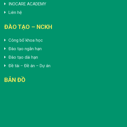
INOCARE ACADEMY
Liên hệ
ĐÀO TẠO – NCKH
Công bố khoa học
Đào tạo ngắn hạn
Đào tạo dài hạn
Đề tài – Đề án – Dự án
BẢN ĐỒ