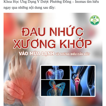
Khoa Học Ứng Dụng Y Dược Phương Đông – Inomas tìm hiểu
ngay qua những nội dung sau đây: