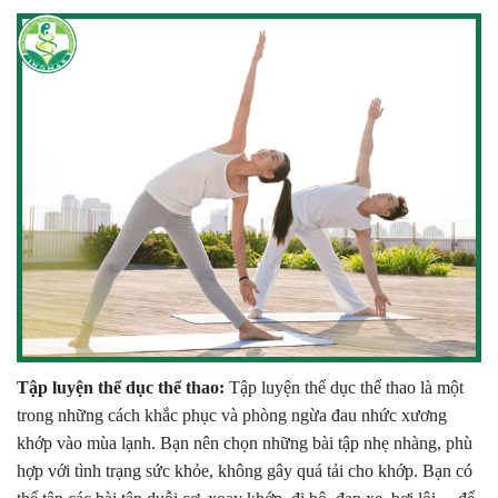
Tập luyện thể dục thể thao:
Tập luyện thể dục thể thao là một
trong những cách khắc phục và phòng ngừa đau nhức xương
khớp vào mùa lạnh. Bạn nên chọn những bài tập nhẹ nhàng, phù
hợp với tình trạng sức khỏe, không gây quá tải cho khớp. Bạn có