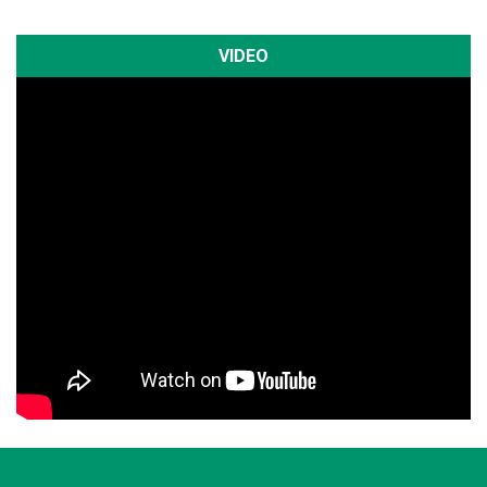
VIDEO