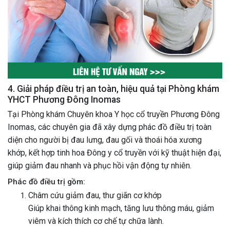
4. Giải pháp điều trị an toàn, hiệu quả tại Phòng khám
YHCT Phương Đông Inomas
Tại Phòng khám Chuyên khoa Y học cổ truyền Phương Đông
Inomas, các chuyên gia đã xây dựng phác đồ điều trị toàn
diện cho người bị đau lưng, đau gối và thoái hóa xương
khớp, kết hợp tinh hoa Đông y cổ truyền với kỹ thuật hiện đại,
giúp giảm đau nhanh và phục hồi vận động tự nhiên.
Phác đồ điều trị gồm:
Châm cứu giảm đau, thư giãn cơ khớp
Giúp khai thông kinh mạch, tăng lưu thông máu, giảm
viêm và kích thích cơ chế tự chữa lành.