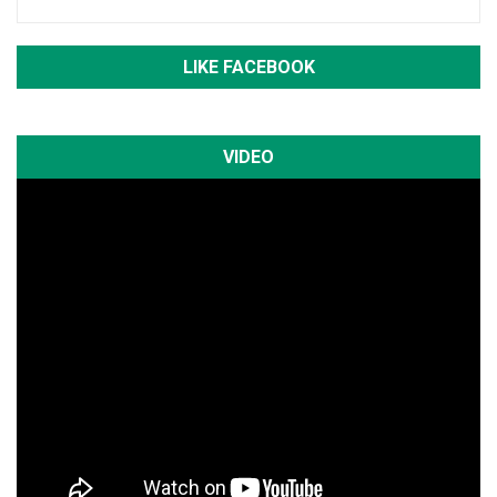
LIKE FACEBOOK
VIDEO