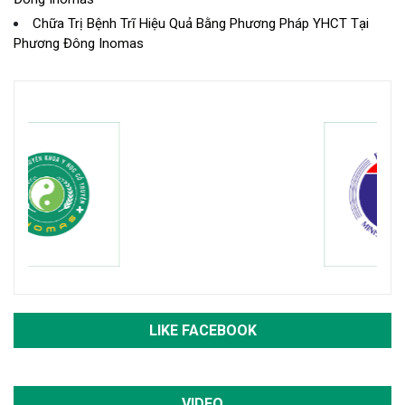
Chữa Trị Bệnh Trĩ Hiệu Quả Bằng Phương Pháp YHCT Tại
Phương Đông Inomas
LIKE FACEBOOK
VIDEO