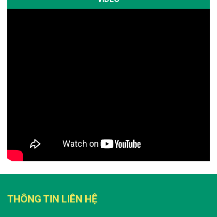
THÔNG TIN LIÊN HỆ