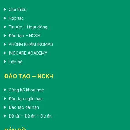
Giới thiệu
Hợp tác
Tin tức – Hoạt động
Đào tạo – NCKH
PHÒNG KHÁM INOMAS
INOCARE ACADEMY
Liên hệ
ĐÀO TẠO – NCKH
Công bố khoa học
Đào tạo ngắn hạn
Đào tạo dài hạn
Đề tài – Đề án – Dự án