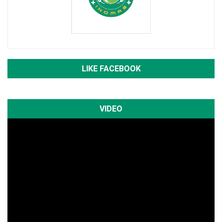
LIKE FACEBOOK
VIDEO