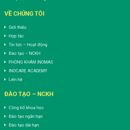
VỀ CHÚNG TÔI
Giới thiệu
Hợp tác
Tin tức – Hoạt động
Đào tạo – NCKH
PHÒNG KHÁM INOMAS
INOCARE ACADEMY
Liên hệ
ĐÀO TẠO – NCKH
Công bố khoa học
Đào tạo ngắn hạn
Đào tạo dài hạn