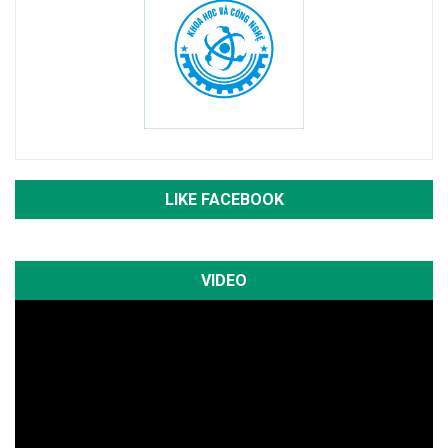
LIKE FACEBOOK
VIDEO