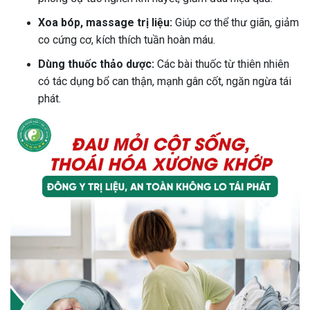
Xoa bóp, massage trị liệu:
Giúp cơ thể thư giãn, giảm
co cứng cơ, kích thích tuần hoàn máu.
Dùng thuốc thảo dược:
Các bài thuốc từ thiên nhiên
có tác dụng bổ can thận, mạnh gân cốt, ngăn ngừa tái
phát.